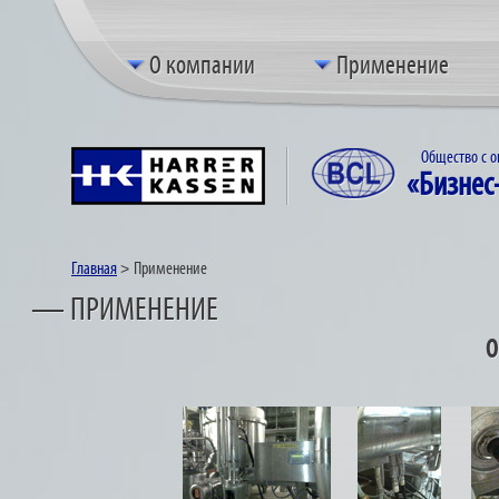
О компании
Применение
Общество с о
«Бизнес
Главная
>
Применение
— ПРИМЕНЕНИЕ
О