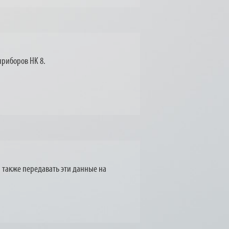
приборов HK 8.
также передавать эти данные на