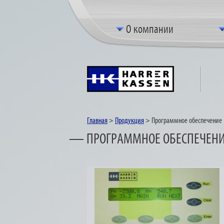
О компании
Главная
>
Продукция
>
Программное обеспечение
— ПРОГРАММНОЕ ОБЕСПЕЧЕН