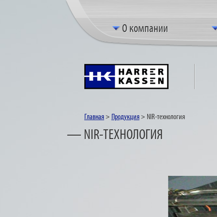
О компании
Главная
>
Продукция
>
NIR-технология
— NIR-ТЕХНОЛОГИЯ