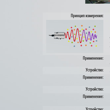
Принцип измерения:
Применение:
Устройство:
Применение:
Устройство:
Применение:
Устройство: