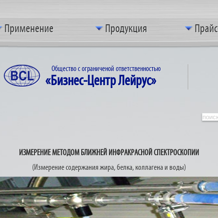
Применение
Продукция
Прайс
Общество с ограниченой ответственностью
«Бизнес-Центр Лейрус»
ИЗМЕРЕНИЕ МЕТОДОМ БЛИЖНЕЙ ИНФРАКРАСНОЙ СПЕКТРОСКОПИИ
(Измерение содержания жира, белка, коллагена и воды)