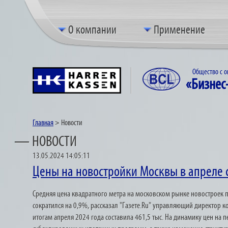
О компании
Применение
Общество с о
«Бизнес
Главная
>
Новости
— НОВОСТИ
13.05.2024 14:05:11
Цены на новостройки Москвы в апреле 
Средняя цена квадратного метра на московском рынке новостроек по
сократился на 0,9%, рассказал "Газете.Ru" управляющий директор 
итогам апреля 2024 года составила 461,5 тыс. На динамику цен на